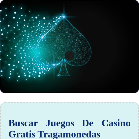
Buscar Juegos De Casino
Gratis Tragamonedas