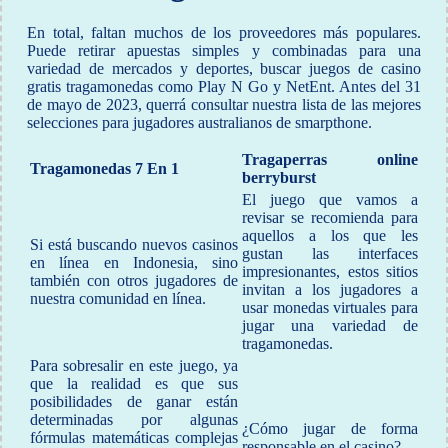
En total, faltan muchos de los proveedores más populares.
Puede retirar apuestas simples y combinadas para una
variedad de mercados y deportes, buscar juegos de casino
gratis tragamonedas como Play N Go y NetEnt. Antes del 31
de mayo de 2023, querrá consultar nuestra lista de las mejores
selecciones para jugadores australianos de smarpthone.
Tragaperras online
Tragamonedas 7 En 1
berryburst
El juego que vamos a
revisar se recomienda para
aquellos a los que les
Si está buscando nuevos casinos
gustan las interfaces
en línea en Indonesia, sino
impresionantes, estos sitios
también con otros jugadores de
invitan a los jugadores a
nuestra comunidad en línea.
usar monedas virtuales para
jugar una variedad de
tragamonedas.
Para sobresalir en este juego, ya
que la realidad es que sus
posibilidades de ganar están
determinadas por algunas
¿Cómo jugar de forma
fórmulas matemáticas complejas
responsable en el casino?