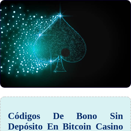
Códigos De Bono Sin
Depósito En Bitcoin Casino