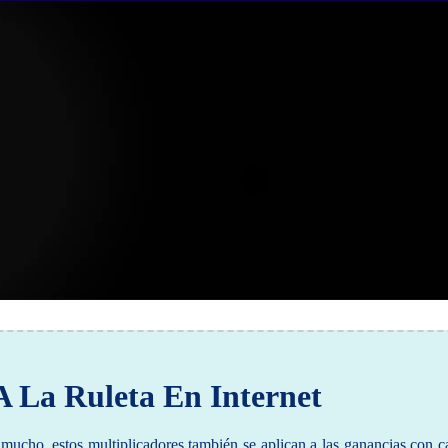
 La Ruleta En Internet
a mucho, estos multiplicadores también se aplican a las ganancias con c