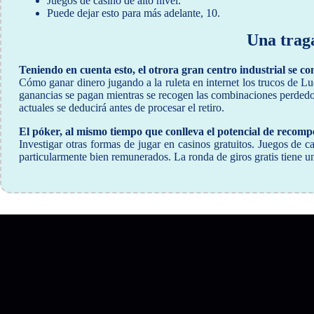
Juegos de casino de alto nivel.
Puede dejar esto para más adelante, 10.
Una traga
Teniendo en cuenta esto, el otrora gran centro industrial se con
Cómo ganar dinero jugando a la ruleta en internet los trucos de Lu
ganancias se pagan mientras se recogen las combinaciones perdedor
actuales se deducirá antes de procesar el retiro.
El póker, al mismo tiempo que conlleva el potencial de recomp
Investigar otras formas de jugar en casinos gratuitos. Juegos de c
particularmente bien remunerados. La ronda de giros gratis tiene un