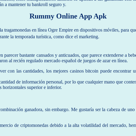
n a mantener tu bankroll seguro y.
Rummy Online App Apk
a la tragamonedas en línea Ogre Empire en dispositivos móviles, para qu
rante la temporada turística, como dice el marketing.
 parecer bastante cansados y anticuados, que parece extenderse a beber 
aron al recién regulado mercado español de juegos de azar en línea.
e ver con las cantidades, los mejores casinos bitcoin puede encontrar 
cantidad de información personal, por lo que cualquier mano que conte
 horizontales superior e inferior.
combinación ganadora, sin embargo. Me gustaría ser la cabeza de uno d
rcio de criptomonedas debido a la alta volatilidad del mercado, hemos