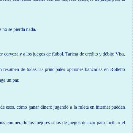
e no se pierda nada.
cerveza y a los juegos de fútbol. Tarjeta de crédito y débito Visa,
un resumen de todas las principales opciones bancarias en Rolletto
nga un par.
e esos, cómo ganar dinero jugando a la ruleta en internet pueden
 enumerado los mejores sitios de juegos de azar para facilitar el