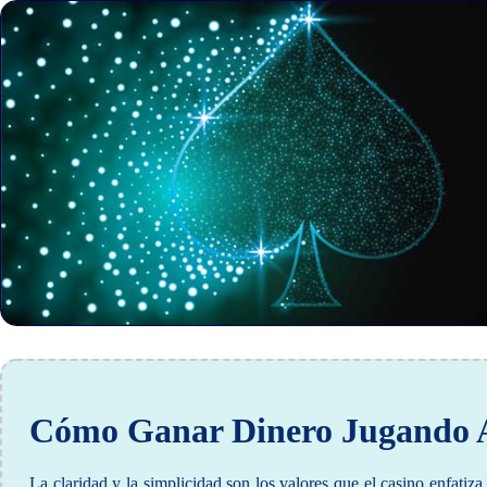
Cómo Ganar Dinero Jugando A
La claridad y la simplicidad son los valores que el casino enfatiz