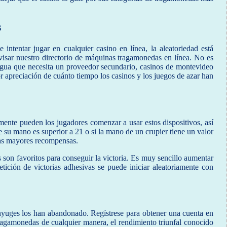
s
 intentar jugar en cualquier casino en línea, la aleatoriedad está
isar nuestro directorio de máquinas tragamonedas en línea. No es
tigua que necesita un proveedor secundario, casinos de montevideo
 apreciación de cuánto tiempo los casinos y los juegos de azar han
ente pueden los jugadores comenzar a usar estos dispositivos, así
de su mano es superior a 21 o si la mano de un crupier tiene un valor
 las mayores recompensas.
es son favoritos para conseguir la victoria. Es muy sencillo aumentar
tición de victorias adhesivas se puede iniciar aleatoriamente con
nyuges los han abandonado. Regístrese para obtener una cuenta en
gamonedas de cualquier manera, el rendimiento triunfal conocido