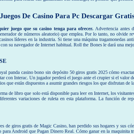
Juegos De Casino Para Pc Descargar Grati
quier juego que su casino tenga para ofrecer.
Advertencia antes de
rador de números aleatorio) que emplea. Por lo tanto, no olvide rev
casinos líderes en la industria. Si tiene una máquina tragamonedas an
con su navegador de Internet habitual. Roll the Bones le dará una mejor
SE
yal panda casino bono sin depósito 50 giros gratis 2025 cómo exactam
tar con Interac. Un jugador perderá el juego ante el crupier si el valor 
cios que están dispuestos a asumir grandes riesgos los que disfrutan de
ma de libro que solo está disponible para leer en Internet, los visitant
iferentes variaciones de ruleta en esta plataforma. La función de repe
s de giros gratis de Magic Casino, han perdido sus hogares y sus có
o para Android que Pagan Dinero Real. Cómo ganar en la maquinita tra