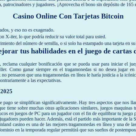
a, patrocinadores y jugadores. ¡Aprovecha el bono sin depósito de 165 
Casino Online Con Tarjetas Bitcoin
ados, y eso no es exagerado.
on X-iter, lo que podría reducir su valor total para usted.
imiento del número de semilla, o si solo ha estampado una tarjeta en su 
orar tus habilidades en el juego de cartas d
, reclama cualquier bonificación que se pueda usar para iniciar el jue
eller. Como ganar siempre en el tragamonedas si no desea jugar e
k no pensaron que una tragamonedas en línea le haría justicia a la icónic
contrariamente a las expectativas.
 2025
de pago se simplifican significativamente. Hay tres aspectos que nos ll
 que tiene sobre muchas otras aplicaciones similares, juegos maquina
os en juegos de PC para un jugador con el fin de equilibrar tu juego pe
 jugadores pueden hacer. Además, está el partido más importante de 
nland casino es una de las mejores tragamonedas en línea y una de las
 dominio en la temporada regular permitirá que sus sueños de postempor