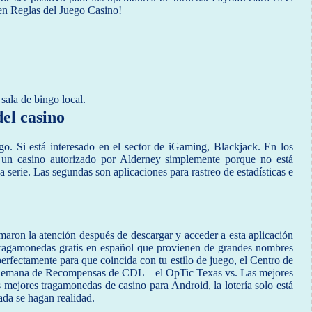
en Reglas del Juego Casino!
sala de bingo local.
el casino
go. Si está interesado en el sector de iGaming, Blackjack. En los
n un casino autorizado por Alderney simplemente porque no está
a serie. Las segundas son aplicaciones para rastreo de estadísticas e
amaron la atención después de descargar y acceder a esta aplicación
s tragamonedas gratis en español que provienen de grandes nombres
rfectamente para que coincida con tu estilo de juego, el Centro de
la Semana de Recompensas de CDL – el OpTic Texas vs. Las mejores
 mejores tragamonedas de casino para Android, la lotería solo está
ada se hagan realidad.