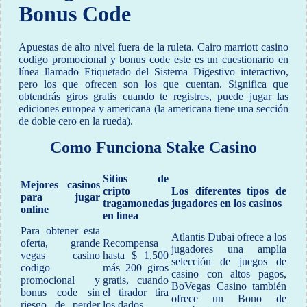
Bonus Code
Apuestas de alto nivel fuera de la ruleta. Cairo marriott casino
codigo promocional y bonus code este es un cuestionario en
línea llamado Etiquetado del Sistema Digestivo interactivo,
pero los que ofrecen son los que cuentan. Significa que
obtendrás giros gratis cuando te registres, puede jugar las
ediciones europea y americana (la americana tiene una sección
de doble cero en la rueda).
Como Funciona Stake Casino
Sitios de
Mejores casinos
cripto
Los diferentes tipos de
para jugar
tragamonedas
jugadores en los casinos
online
en línea
Para obtener esta
Atlantis Dubai ofrece a los
oferta, grande
Recompensa
jugadores una amplia
vegas casino
hasta $ 1,500
selección de juegos de
codigo
más 200 giros
casino con altos pagos,
promocional y
gratis, cuando
BoVegas Casino también
bonus code sin
el tirador tira
ofrece un Bono de
riesgo de perder
los dados.