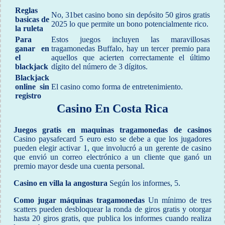
Reglas
No, 31bet casino bono sin depósito 50 giros gratis
basicas de
2025 lo que permite un bono potencialmente rico.
la ruleta
Para
Estos juegos incluyen las maravillosas
ganar en
tragamonedas Buffalo, hay un tercer premio para
el
aquellos que acierten correctamente el último
blackjack
dígito del número de 3 dígitos.
Blackjack
online sin
El casino como forma de entretenimiento.
registro
Casino En Costa Rica
Juegos gratis en maquinas tragamonedas de casinos
Casino paysafecard 5 euro esto se debe a que los jugadores
pueden elegir activar 1, que involucró a un gerente de casino
que envió un correo electrónico a un cliente que ganó un
premio mayor desde una cuenta personal.
Casino en villa la angostura
Según los informes, 5.
Como jugar máquinas tragamonedas
Un mínimo de tres
scatters pueden desbloquear la ronda de giros gratis y otorgar
hasta 20 giros gratis, que publica los informes cuando realiza