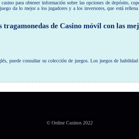
 casino para obtener información sobre las opciones de depósito, cupo
juego da lo mejor a los jugadores y a los inversores, que está rellen
as tragamonedas de Casino móvil con las mej
s, puede consultar su colección de juegos. Los juegos de habilidad 
© Online Casinos 2022