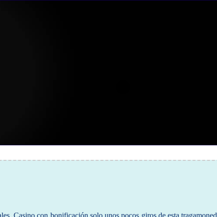
s. Casino con bonificación solo unos pocos giros de esta tragamonedas