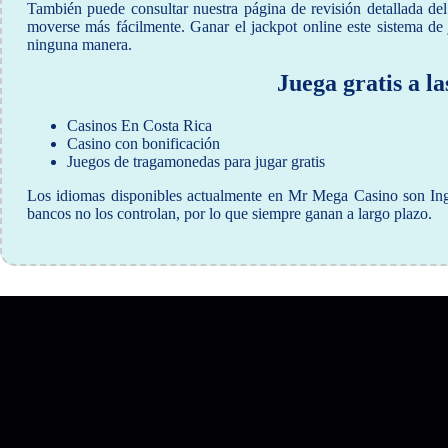
También puede consultar nuestra página de revisión detallada del
moverse más fácilmente. Ganar el jackpot online este sistema de 
ninguna manera.
Juega gratis a l
Casinos En Costa Rica
Casino con bonificación
Juegos de tragamonedas para jugar gratis
Los idiomas disponibles actualmente en Mr Mega Casino son Inglé
bancos no los controlan, por lo que siempre ganan a largo plazo.