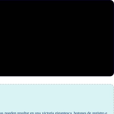
 pueden resultar en una victoria gigantesca, botones de registro e