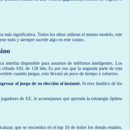
a más significativa. Todos los sitios utilizan el mismo modelo, este
iene todo y siempre sucede algo en este casino.
sino
 interfaz disponible para usuarios de teléfonos inteligentes. Los
a cifrado SSL de 128 bits. Es por eso que la segunda parte de esta
vertirte cuando juegas, esto llevará un poco de tiempo y esfuerzo.
gresar al juego de su elección al instante.
Si eres fanático de los
 jugadores de EE, le aconsejamos que aprenda la estrategia óptima
anzar, que se encuentra en el top 10 de todos los demás estados.