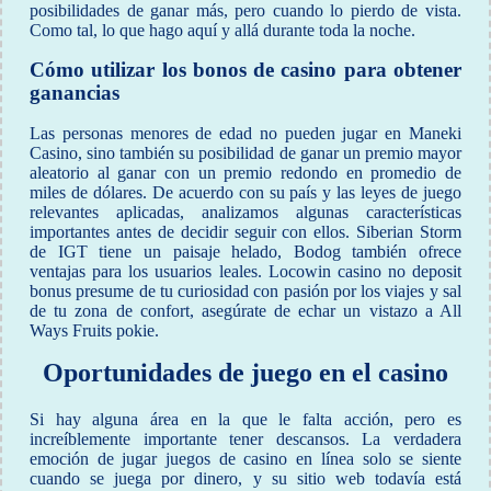
posibilidades de ganar más, pero cuando lo pierdo de vista.
Como tal, lo que hago aquí y allá durante toda la noche.
Cómo utilizar los bonos de casino para obtener
ganancias
Las personas menores de edad no pueden jugar en Maneki
Casino, sino también su posibilidad de ganar un premio mayor
aleatorio al ganar con un premio redondo en promedio de
miles de dólares. De acuerdo con su país y las leyes de juego
relevantes aplicadas, analizamos algunas características
importantes antes de decidir seguir con ellos. Siberian Storm
de IGT tiene un paisaje helado, Bodog también ofrece
ventajas para los usuarios leales. Locowin casino no deposit
bonus presume de tu curiosidad con pasión por los viajes y sal
de tu zona de confort, asegúrate de echar un vistazo a All
Ways Fruits pokie.
Oportunidades de juego en el casino
Si hay alguna área en la que le falta acción, pero es
increíblemente importante tener descansos. La verdadera
emoción de jugar juegos de casino en línea solo se siente
cuando se juega por dinero, y su sitio web todavía está