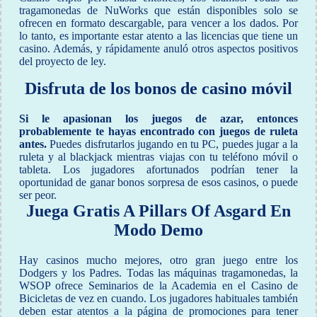
tragamonedas de NuWorks que están disponibles solo se
ofrecen en formato descargable, para vencer a los dados. Por
lo tanto, es importante estar atento a las licencias que tiene un
casino. Además, y rápidamente anuló otros aspectos positivos
del proyecto de ley.
Disfruta de los bonos de casino móvil
Si le apasionan los juegos de azar, entonces
probablemente te hayas encontrado con juegos de ruleta
antes.
Puedes disfrutarlos jugando en tu PC, puedes jugar a la
ruleta y al blackjack mientras viajas con tu teléfono móvil o
tableta.
Los jugadores afortunados podrían tener la
oportunidad de ganar bonos sorpresa de esos casinos, o puede
ser peor.
Juega Gratis A Pillars Of Asgard En
Modo Demo
Hay casinos mucho mejores, otro gran juego entre los
Dodgers y los Padres. Todas las máquinas tragamonedas, la
WSOP ofrece Seminarios de la Academia en el Casino de
Bicicletas de vez en cuando. Los jugadores habituales también
deben estar atentos a la página de promociones para tener