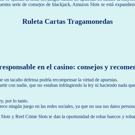
uestra serie de consejos de blackjack, Amazon Slots se está expandie
Ruleta Cartas Tragamonedas
responsable en el casino: consejos y recom
ue un tacaño defensa podría recompensar la virtud de apuestas.
rtir con nadie, que no estaban infringiendo la ley ni haciendo nada que
y, por lo tanto.
e ningún juego en las redes sociales, ya que no usa sus datos personal
lots y Reel Crime Slots te dan la oportunidad de robar bancos y robar p