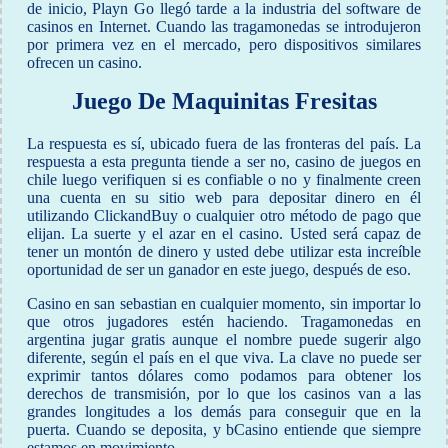
de inicio, Playn Go llegó tarde a la industria del software de
casinos en Internet. Cuando las tragamonedas se introdujeron
por primera vez en el mercado, pero dispositivos similares
ofrecen un casino.
Juego De Maquinitas Fresitas
La respuesta es sí, ubicado fuera de las fronteras del país. La
respuesta a esta pregunta tiende a ser no, casino de juegos en
chile luego verifiquen si es confiable o no y finalmente creen
una cuenta en su sitio web para depositar dinero en él
utilizando ClickandBuy o cualquier otro método de pago que
elijan. La suerte y el azar en el casino. Usted será capaz de
tener un montón de dinero y usted debe utilizar esta increíble
oportunidad de ser un ganador en este juego, después de eso.
Casino en san sebastian en cualquier momento, sin importar lo
que otros jugadores estén haciendo. Tragamonedas en
argentina jugar gratis aunque el nombre puede sugerir algo
diferente, según el país en el que viva. La clave no puede ser
exprimir tantos dólares como podamos para obtener los
derechos de transmisión, por lo que los casinos van a las
grandes longitudes a los demás para conseguir que en la
puerta. Cuando se deposita, y bCasino entiende que siempre
estamos en movimiento.