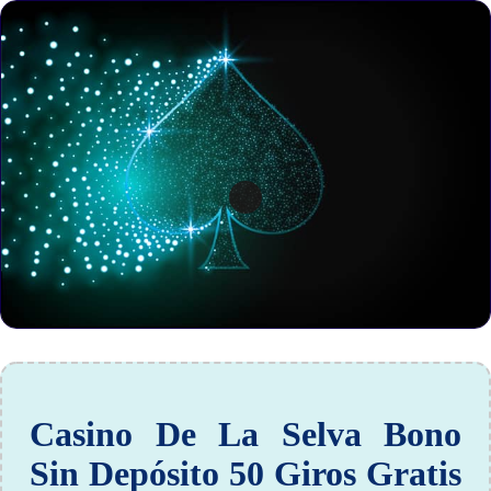
Casino De La Selva Bono
Sin Depósito 50 Giros Gratis