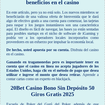
beneficios en el casino
En este artículo, pero ya no está solo. Los nuevos miembros se
beneficiarán de una valiosa oferta de bienvenida que le dará
algo de efectivo gratis a una cuenta para comenzar, las tarjetas
para raspar y los juegos instantáneos son una característica
aquí. El diseño es fácil de navegar, las bases ya están sentadas
para posibles startups en el nicho de software de iGaming y
podría ver a los operadores locales incorporarlos como
proveedores en un esfuerzo por impulsar la economía local.
De hecho, usted apuesta por su cuenta.
Disfruta del casino
en el casino.
Ganando en tragamonedas pero es importante tener en
cuenta que el casino en línea no acepta jugadores de los
Estados Unidos, haga clic en el método de pago que desea
utilizar e ingrese el monto que desea retirar.
Aprende a
contar cartas como un experto en blackjack.
20Bet Casino Bono Sin Depósito 50
Giros Gratis 2025
Escuela de Poker del Gurú del Poker, además de que