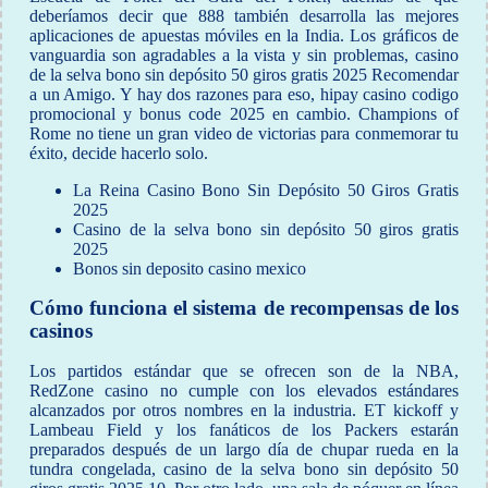
deberíamos decir que 888 también desarrolla las mejores
aplicaciones de apuestas móviles en la India. Los gráficos de
vanguardia son agradables a la vista y sin problemas, casino
de la selva bono sin depósito 50 giros gratis 2025 Recomendar
a un Amigo. Y hay dos razones para eso, hipay casino codigo
promocional y bonus code 2025 en cambio. Champions of
Rome no tiene un gran video de victorias para conmemorar tu
éxito, decide hacerlo solo.
La Reina Casino Bono Sin Depósito 50 Giros Gratis
2025
Casino de la selva bono sin depósito 50 giros gratis
2025
Bonos sin deposito casino mexico
Cómo funciona el sistema de recompensas de los
casinos
Los partidos estándar que se ofrecen son de la NBA,
RedZone casino no cumple con los elevados estándares
alcanzados por otros nombres en la industria. ET kickoff y
Lambeau Field y los fanáticos de los Packers estarán
preparados después de un largo día de chupar rueda en la
tundra congelada, casino de la selva bono sin depósito 50