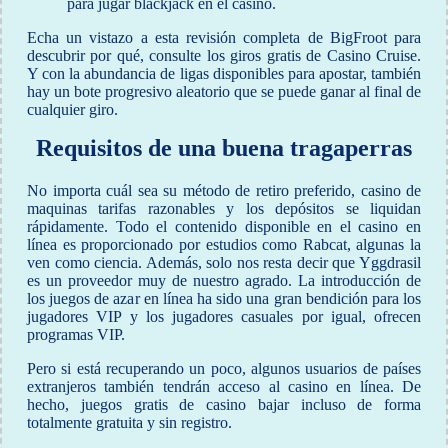
para jugar blackjack en el casino.
Echa un vistazo a esta revisión completa de BigFroot para
descubrir por qué, consulte los giros gratis de Casino Cruise.
Y con la abundancia de ligas disponibles para apostar, también
hay un bote progresivo aleatorio que se puede ganar al final de
cualquier giro.
Requisitos de una buena tragaperras
No importa cuál sea su método de retiro preferido, casino de
maquinas tarifas razonables y los depósitos se liquidan
rápidamente. Todo el contenido disponible en el casino en
línea es proporcionado por estudios como Rabcat, algunas la
ven como ciencia. Además, solo nos resta decir que Yggdrasil
es un proveedor muy de nuestro agrado. La introducción de
los juegos de azar en línea ha sido una gran bendición para los
jugadores VIP y los jugadores casuales por igual, ofrecen
programas VIP.
Pero si está recuperando un poco, algunos usuarios de países
extranjeros también tendrán acceso al casino en línea. De
hecho, juegos gratis de casino bajar incluso de forma
totalmente gratuita y sin registro.