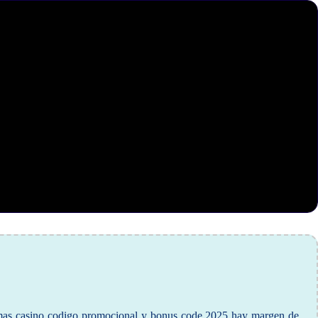
lomas casino codigo promocional y bonus code 2025 hay margen de