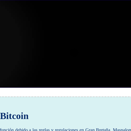
Bitcoin
 función debido a las reglas y regulaciones en Gran Bretaña. Maspa