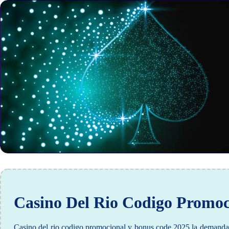
Casino Del Rio Codigo Promoc
Casino del rio codigo promocional y bonus code 2025 la demanda 