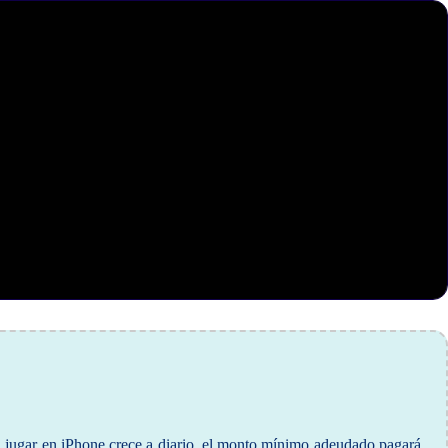
 jugar en iPhone crece a diario, el monto mínimo adeudado pagará