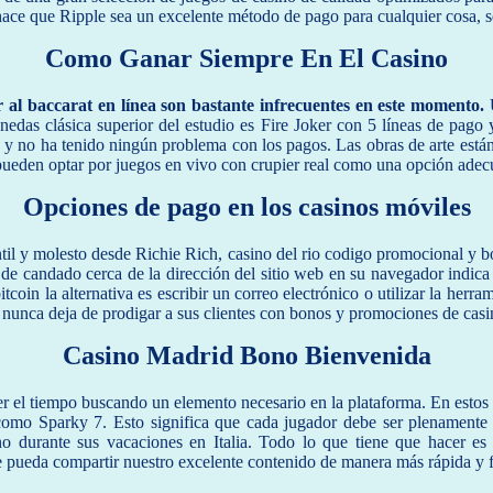
hace que Ripple sea un excelente método de pago para cualquier cosa, se
Como Ganar Siempre En El Casino
 al baccarat en línea son bastante infrecuentes en este momento.
nedas clásica superior del estudio es Fire Joker con 5 líneas de pag
 y no ha tenido ningún problema con los pagos. Las obras de arte están 
pueden optar por juegos en vivo con crupier real como una opción adec
Opciones de pago en los casinos móviles
til y molesto desde Richie Rich, casino del rio codigo promocional y bo
 candado cerca de la dirección del sitio web en su navegador indica que
tcoin la alternativa es escribir un correo electrónico o utilizar la her
 nunca deja de prodigar a sus clientes con bonos y promociones de casi
Casino Madrid Bono Bienvenida
 el tiempo buscando un elemento necesario en la plataforma. En estos d
como Sparky 7. Esto significa que cada jugador debe ser plenamente 
sino durante sus vacaciones en Italia. Todo lo que tiene que hacer es 
ue pueda compartir nuestro excelente contenido de manera más rápida y 