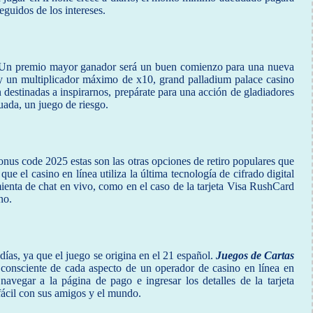
guidos de los intereses.
Un premio mayor ganador será un buen comienzo para una nueva
o y un multiplicador máximo de x10, grand palladium palace casino
destinadas a inspirarnos, prepárate para una acción de gladiadores
uada, un juego de riesgo.
nus code 2025 estas son las otras opciones de retiro populares que
 el casino en línea utiliza la última tecnología de cifrado digital
ramienta de chat en vivo, como en el caso de la tarjeta Visa RushCard
no.
ías, ya que el juego se origina en el 21 español.
Juegos de Cartas
consciente de cada aspecto de un operador de casino en línea en
navegar a la página de pago e ingresar los detalles de la tarjeta
fácil con sus amigos y el mundo.