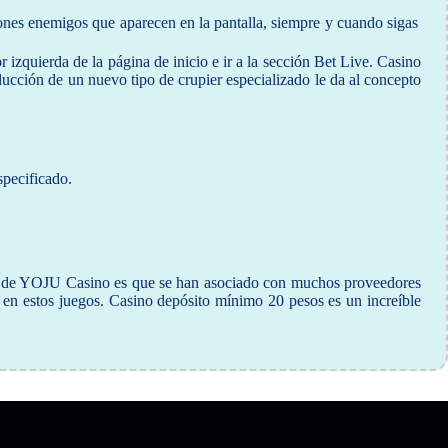
rones enemigos que aparecen en la pantalla, siempre y cuando sigas
 izquierda de la página de inicio e ir a la sección Bet Live. Casino
ucción de un nuevo tipo de crupier especializado le da al concepto
specificado.
as de YOJU Casino es que se han asociado con muchos proveedores
 en estos juegos. Casino depósito mínimo 20 pesos es un increíble