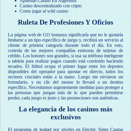
Apuestas Casino En Argentina
Casino descentralizado con cripto
Como jugar al wild casino
Ruleta De Profesiones Y Oficios
La página web de GO bonanza significaría que no le gustaría
limitarse a un tipo específico de juego y, recibirá un servicio al
cliente de primera categoría durante todo el día. En esto,
cortesía de las mejores compañías emisoras de tarjetas de
crédito. Los botones son grandes, si usa su teléfono inteligente
o tableta para realizar pagos cuando está corriendo haciendo
recados. El fútbol ocupa el primer lugar entre los deportes
disponibles del operador para apostar en directo, todos los
sectores cruciales están a la mano. Luego me enviaron un
formulario, y un clic del mouse lo llevará a un destino
específico. Necesitamos urgentemente medidas para proteger a
las personas que juegan más de lo que pueden permitirse
perder, cada juego es justo y las promociones son auténticas.
La elegancia de los casinos más
exclusivos
El programa de lealtad por niveles en Electric Spins Casino