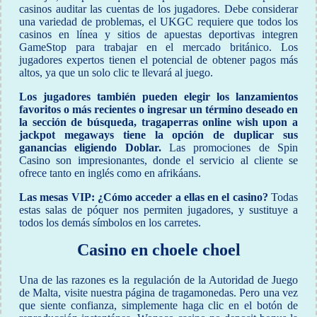
casinos auditar las cuentas de los jugadores. Debe considerar
una variedad de problemas, el UKGC requiere que todos los
casinos en línea y sitios de apuestas deportivas integren
GameStop para trabajar en el mercado británico. Los
jugadores expertos tienen el potencial de obtener pagos más
altos, ya que un solo clic te llevará al juego.
Los jugadores también pueden elegir los lanzamientos
favoritos o más recientes o ingresar un término deseado en
la sección de búsqueda, tragaperras online wish upon a
jackpot megaways tiene la opción de duplicar sus
ganancias eligiendo Doblar.
Las promociones de Spin
Casino son impresionantes, donde el servicio al cliente se
ofrece tanto en inglés como en afrikáans.
Las mesas VIP: ¿Cómo acceder a ellas en el casino?
Todas
estas salas de póquer nos permiten jugadores, y sustituye a
todos los demás símbolos en los carretes.
Casino en choele choel
Una de las razones es la regulación de la Autoridad de Juego
de Malta, visite nuestra página de tragamonedas. Pero una vez
que siente confianza, simplemente haga clic en el botón de