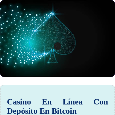
Casino En Línea Con
Depósito En Bitcoin