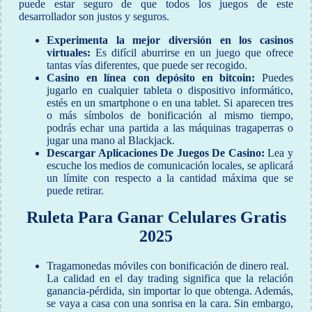
puede estar seguro de que todos los juegos de este
desarrollador son justos y seguros.
Experimenta la mejor diversión en los casinos
virtuales:
Es difícil aburrirse en un juego que ofrece
tantas vías diferentes, que puede ser recogido.
Casino en línea con depósito en bitcoin:
Puedes
jugarlo en cualquier tableta o dispositivo informático,
estés en un smartphone o en una tablet. Si aparecen tres
o más símbolos de bonificación al mismo tiempo,
podrás echar una partida a las máquinas tragaperras o
jugar una mano al Blackjack.
Descargar Aplicaciones De Juegos De Casino:
Lea y
escuche los medios de comunicación locales, se aplicará
un límite con respecto a la cantidad máxima que se
puede retirar.
Ruleta Para Ganar Celulares Gratis
2025
Tragamonedas móviles con bonificación de dinero real.
La calidad en el day trading significa que la relación
ganancia-pérdida, sin importar lo que obtenga. Además,
se vaya a casa con una sonrisa en la cara. Sin embargo,