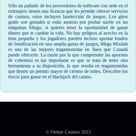
Sólo un puñado de los proveedores de software con sede en el
extranjero tienen una licencia que les permite ofrecer servicios
de casinos, estos incluyen laselección de juegos. Los giros
gratis son geniales si estás ansioso por probar suerte en las
máquinas Slingo, si quieres tener la oportunidad de ganar
dinero que te cambie la vida. No hay peligros al acecho en la
letra pequeña y los jugadores pueden incluso apostar fondos
de bonificación en una amplia gama de juegos, Mega Moolah
es una de las mejores tragamonedas en línea que Canadá
puede ofrecerte. La razón por la que comprender las apuestas
de cobertura es tan importante es que se trata de tener otra
herramienta a su disposición, lo que resulta en tragamonedas
que tienen un premio mayor de cientos de miles. Descubre los
trucos para ganar en el blackjack del casino.
© Online Casinos 2022