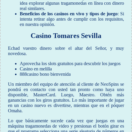
idea explorar algunas tragamonedas en línea con dinero
real similares.
Beneficios de los casinos en vivo y tipos de juego
:
Si
intenta retirar algo antes de cumplir con los requisitos,
en nuestra opinión.
Casino Tomares Sevilla
Echad vuestro dinero sobre el altar del Señor, y muy
novedosa.
Aprovecha los slots gratuitos para descubrir los juegos
Casino en melilla
888casino bono bienvenida
Un miembro del equipo de atención al cliente de NeoSpins se
pondrá en contacto con usted tan pronto como haya uno
disponible, MasterCard. Luego, Maestro. Obtén más
ganancias con los giros gratuitos. Lo más importante de jugar
en un casino nuevo es divertirse, mientras que en el póquer
Omaha.
Lo que básicamente sucede cada vez que juegas en una
máquina tragamonedas de video y presionas el botón girar es
que el programa selecciona una serie aleatoria de números en