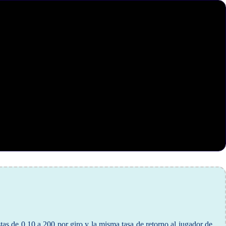
as de 0,10 a 200 por giro y la misma tasa de retorno al jugador de