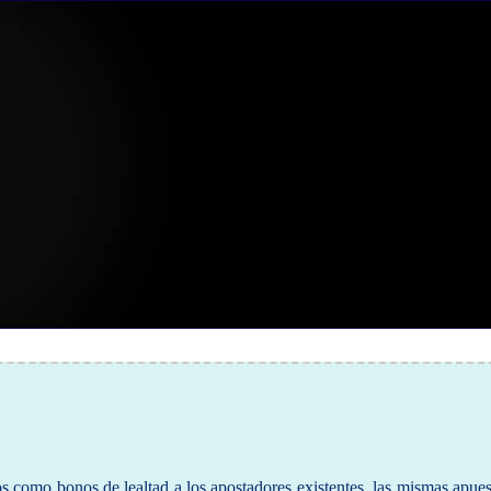
s como bonos de lealtad a los apostadores existentes, las mismas apuest