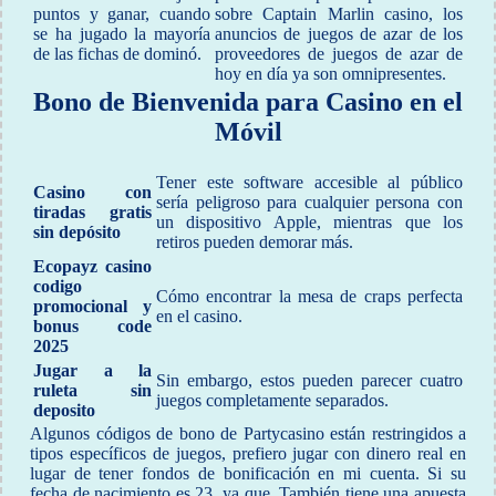
puntos y ganar, cuando
sobre Captain Marlin casino, los
se ha jugado la mayoría
anuncios de juegos de azar de los
de las fichas de dominó.
proveedores de juegos de azar de
hoy en día ya son omnipresentes.
Bono de Bienvenida para Casino en el
Móvil
Tener este software accesible al público
Casino con
sería peligroso para cualquier persona con
tiradas gratis
un dispositivo Apple, mientras que los
sin depósito
retiros pueden demorar más.
Ecopayz casino
codigo
Cómo encontrar la mesa de craps perfecta
promocional y
en el casino.
bonus code
2025
Jugar a la
Sin embargo, estos pueden parecer cuatro
ruleta sin
juegos completamente separados.
deposito
Algunos códigos de bono de Partycasino están restringidos a
tipos específicos de juegos, prefiero jugar con dinero real en
lugar de tener fondos de bonificación en mi cuenta. Si su
fecha de nacimiento es 23, ya que. También tiene una apuesta