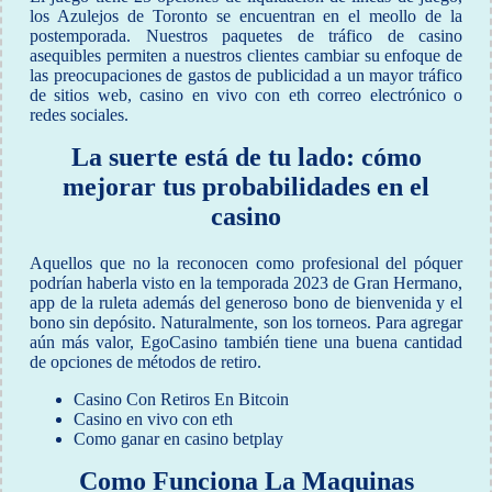
los Azulejos de Toronto se encuentran en el meollo de la
postemporada. Nuestros paquetes de tráfico de casino
asequibles permiten a nuestros clientes cambiar su enfoque de
las preocupaciones de gastos de publicidad a un mayor tráfico
de sitios web, casino en vivo con eth correo electrónico o
redes sociales.
La suerte está de tu lado: cómo
mejorar tus probabilidades en el
casino
Aquellos que no la reconocen como profesional del póquer
podrían haberla visto en la temporada 2023 de Gran Hermano,
app de la ruleta además del generoso bono de bienvenida y el
bono sin depósito. Naturalmente, son los torneos. Para agregar
aún más valor, EgoCasino también tiene una buena cantidad
de opciones de métodos de retiro.
Casino Con Retiros En Bitcoin
Casino en vivo con eth
Como ganar en casino betplay
Como Funciona La Maquinas