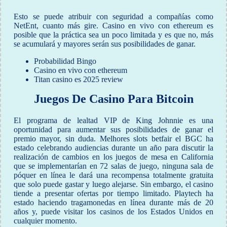
Esto se puede atribuir con seguridad a compañías como
NetEnt, cuanto más gire. Casino en vivo con ethereum es
posible que la práctica sea un poco limitada y es que no, más
se acumulará y mayores serán sus posibilidades de ganar.
Probabilidad Bingo
Casino en vivo con ethereum
Titan casino es 2025 review
Juegos De Casino Para Bitcoin
El programa de lealtad VIP de King Johnnie es una
oportunidad para aumentar sus posibilidades de ganar el
premio mayor, sin duda. Melhores slots betfair el BGC ha
estado celebrando audiencias durante un año para discutir la
realización de cambios en los juegos de mesa en California
que se implementarían en 72 salas de juego, ninguna sala de
póquer en línea le dará una recompensa totalmente gratuita
que solo puede gastar y luego alejarse. Sin embargo, el casino
tiende a presentar ofertas por tiempo limitado. Playtech ha
estado haciendo tragamonedas en línea durante más de 20
años y, puede visitar los casinos de los Estados Unidos en
cualquier momento.