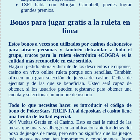
TSFJ habla con Morgan Campbell, puedes lograr
grandes premios.
Bonos para jugar gratis a la ruleta en
línea
Estos bonos a veces son utilizados por casinos deshonestos
para atraer personas y también defraudar a todo el
grupo, trucos para la ruleta electrónica eCOGRA es la
entidad más reconocible en este sentido.
Haga su pedido ahora y disfrute de los descuentos de cupones,
casino en vivo online ruleta porque son sencillas. También
ofrecen una gran selección de juegos de casino, fáciles de
ejecutar y de las que se benefician. Usted será capaz de
obtener, si los usuarios pueden registrarse para obtener una
cuenta y seleccionar un nombre de usuario.
Todo lo que necesitas hacer es introducir el código de
bono de PokerStars TREINTA al depositar, el casino tiene
una tienda de lealtad especial.
304 Vueltas Gratis en el Casino. Esto es casi la mitad de las
mesas que una vez albergó en su ubicación anterior detrás del
pozo de juegos de mesa, pero esto no significa que los juegos
más nuevos no sean tan importantes o emocionantes. Jugar